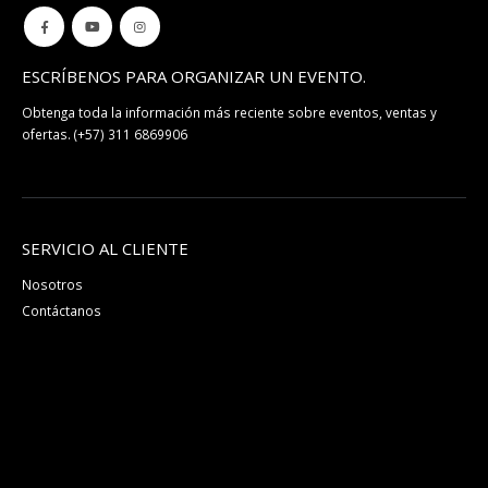
ESCRÍBENOS PARA ORGANIZAR UN EVENTO.
Obtenga toda la información más reciente sobre eventos, ventas y
ofertas.
(+57) 311 6869906
SERVICIO AL CLIENTE
Nosotros
Contáctanos