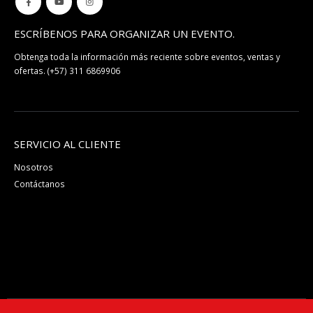
ESCRÍBENOS PARA ORGANIZAR UN EVENTO.
Obtenga toda la información más reciente sobre eventos, ventas y
ofertas.
(+57) 311 6869906
SERVICIO AL CLIENTE
Nosotros
Contáctanos