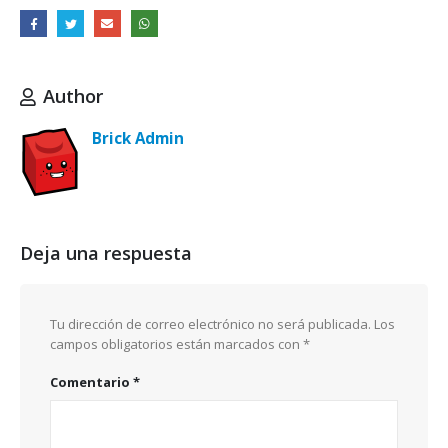
Author
Brick Admin
Deja una respuesta
Tu dirección de correo electrónico no será publicada.
Los
campos obligatorios están marcados con
*
Comentario
*