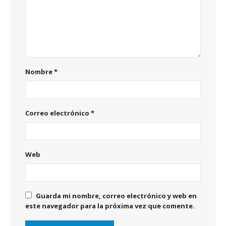
Nombre
*
Correo electrónico
*
Web
Guarda mi nombre, correo electrónico y web en
este navegador para la próxima vez que comente.