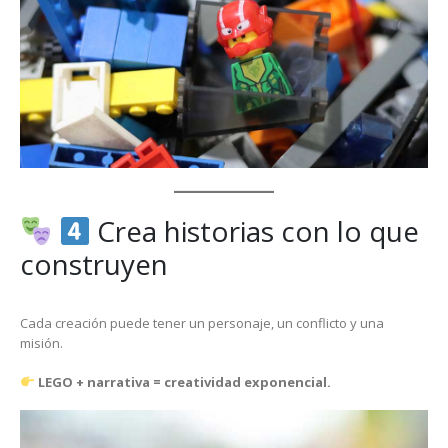
Crea historias con lo que
construyen
Cada creación puede tener un personaje, un conflicto y una
misión.
LEGO + narrativa = creatividad exponencial.