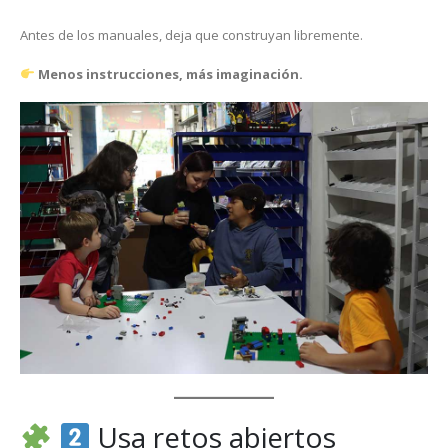
Antes de los manuales, deja que construyan libremente.
Menos instrucciones, más imaginación.
Usa retos abiertos