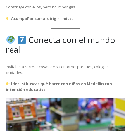
Construye con ellos, pero no impongas.
Acompañar suma, dirigir limita.
Conecta con el mundo
real
Invítalos a recrear cosas de su entorno: parques, colegios,
ciudades.
Ideal si buscas qué hacer con niños en Medellín con
intención educativa.