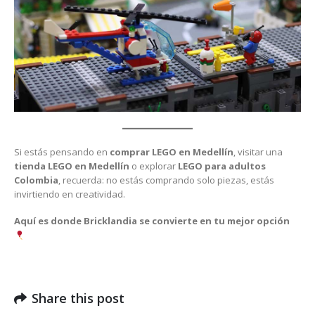
Si estás pensando en
comprar LEGO en Medellín
, visitar una
tienda LEGO en Medellín
o explorar
LEGO para adultos
Colombia
, recuerda: no estás comprando solo piezas, estás
invirtiendo en creatividad.
Aquí es donde Bricklandia se convierte en tu mejor opción
Share this post