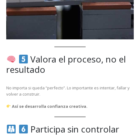
Valora el proceso, no el
resultado
No importa si queda “perfecto”. Lo importante es intentar, fallar y
volver a construir.
Así se desarrolla confianza creativa.
Participa sin controlar