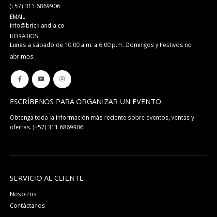
(+57) 311 6869906
EMAIL:
info@bricklandia.co
HORARIOS:
Lunes a sábado de 10:00 a.m. a 6:00 p.m. Domingos y Festivos no
abrimos.
ESCRÍBENOS PARA ORGANIZAR UN EVENTO.
Obtenga toda la información más reciente sobre eventos, ventas y
ofertas.
(+57) 311 6869906
SERVICIO AL CLIENTE
Nosotros
Contáctanos